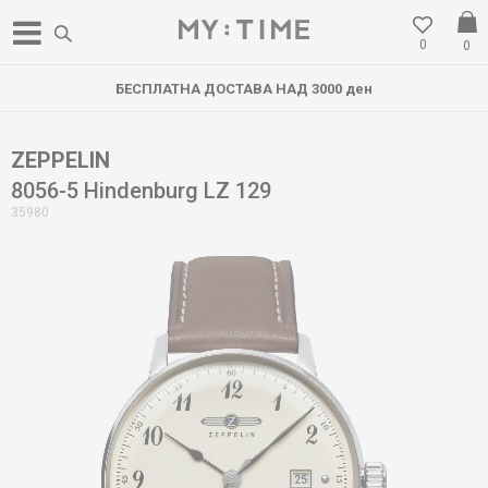
0
0
БЕСПЛАТНА ДОСТАВА НАД 3000 ден
ZEPPELIN
8056-5 Hindenburg LZ 129
35980