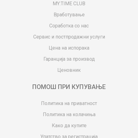
MY:TIME CLUB
Вработување
Соработка со нас
Сервис и постпродажни услуги
Цена на испорака
Гаранција за производ
Ценовник
ПОМОШ ПРИ КУПУВАЊЕ
Политика на приватност
Политика на колачиња
Како да купите
Упатство за регистрација