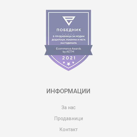
ИНФОРМАЦИИ
За нас
Продавници
Контакт