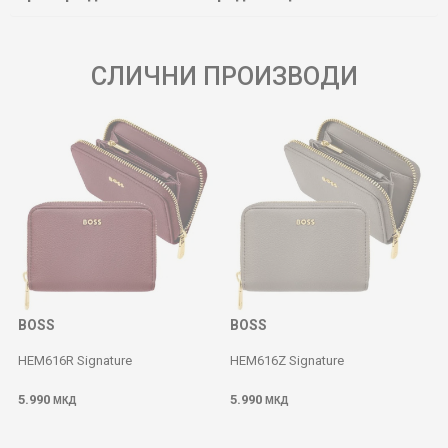
СЛИЧНИ ПРОИЗВОДИ
BOSS
BOSS
HEM616R Signature
HEM616Z Signature
5.990
5.990
МКД
МКД