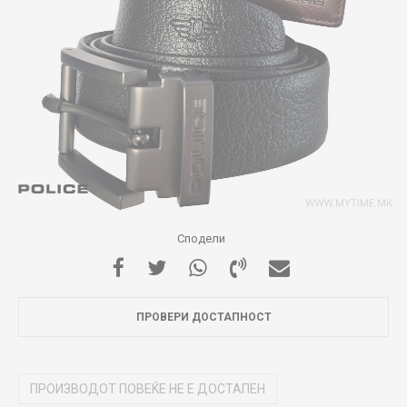
Сподели
ПРОВЕРИ ДОСТАПНОСТ
ПРОИЗВОДОТ ПОВЕЌЕ НЕ Е ДОСТАПЕН