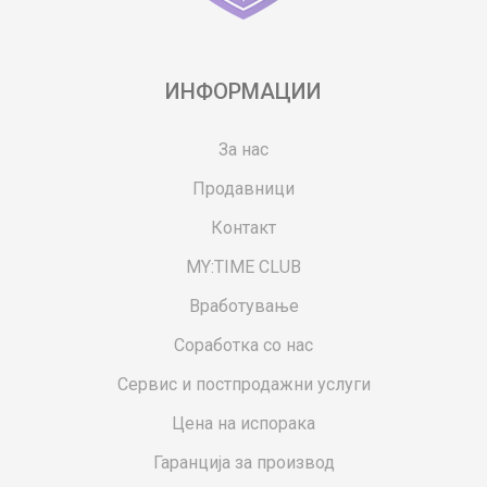
ИНФОРМАЦИИ
За нас
Продавници
Контакт
MY:TIME CLUB
Вработување
Соработка со нас
Сервис и постпродажни услуги
Цена на испорака
Гаранција за производ