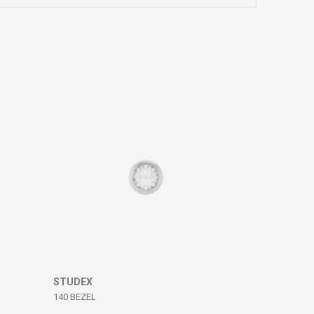
STUDEX
140 BEZEL