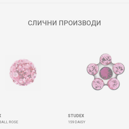
СЛИЧНИ ПРОИЗВОДИ
X
STUDEX
EBALL ROSE
159 DAISY