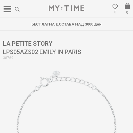
0
0
БЕСПЛАТНА ДОСТАВА НАД 3000 ден
LA PETITE STORY
LPS05AZS02 EMILY IN PARIS
38769