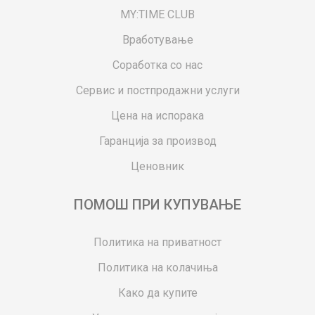
MY:TIME CLUB
Вработување
Соработка со нас
Сервис и постпродажни услуги
Цена на испорака
Гаранција за производ
Ценовник
ПОМОШ ПРИ КУПУВАЊЕ
Политика на приватност
Политика на колачиња
Како да купите