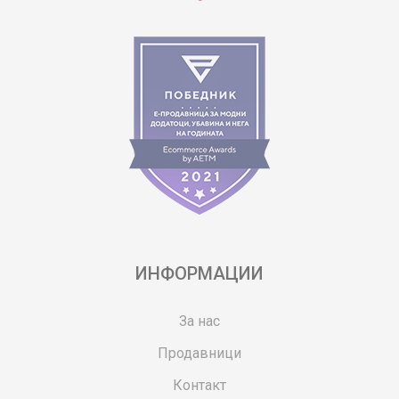
ИНФОРМАЦИИ
За нас
Продавници
Контакт