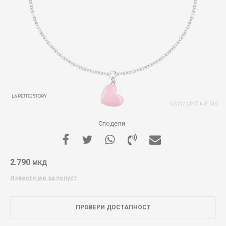
Сподели
2.790
МКД
Извести ме за попуст
ПРОВЕРИ ДОСТАПНОСТ