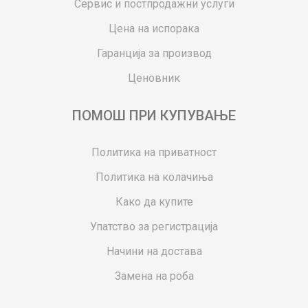
Сервис и постпродажни услуги
Цена на испорака
Гаранција за производ
Ценовник
ПОМОШ ПРИ КУПУВАЊЕ
Политика на приватност
Политика на колачиња
Како да купите
Упатство за регистрација
Начини на достава
Замена на роба
Потрошувачки приговор