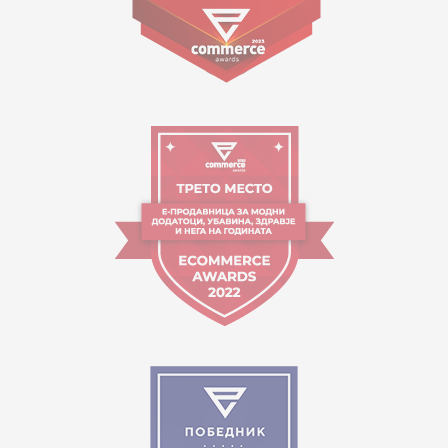
09:00 до 17:00