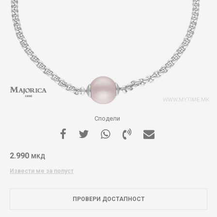
Сподели
2.990
МКД
Извести ме за попуст
ПРОВЕРИ ДОСТАПНОСТ