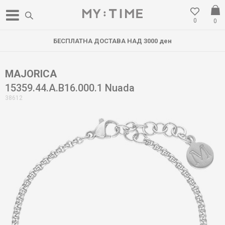
0
0
БЕСПЛАТНА ДОСТАВА НАД 3000 ден
MAJORICA
15359.44.A.B16.000.1 Nuada
38612