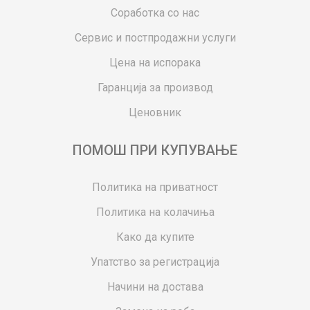
Соработка со нас
Сервис и постпродажни услуги
Цена на испорака
Гаранција за производ
Ценовник
ПОМОШ ПРИ КУПУВАЊЕ
Политика на приватност
Политика на колачиња
Како да купите
Упатство за регистрација
Начини на достава