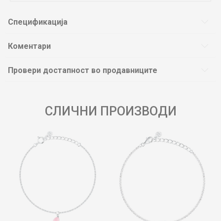
Спецификација
Коментари
Провери достапност во продавниците
СЛИЧНИ ПРОИЗВОДИ