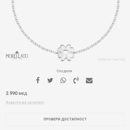
Сподели
2.990
МКД
Извести ме за попуст
ПРОВЕРИ ДОСТАПНОСТ