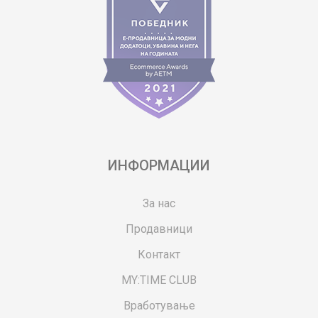
ИНФОРМАЦИИ
За нас
Продавници
Контакт
MY:TIME CLUB
Вработување