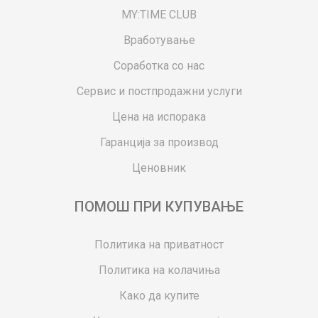
MY:TIME CLUB
Вработување
Соработка со нас
Сервис и постпродажни услуги
Цена на испорака
Гаранција за производ
Ценовник
ПОМОШ ПРИ КУПУВАЊЕ
Политика на приватност
Политика на колачиња
Како да купите