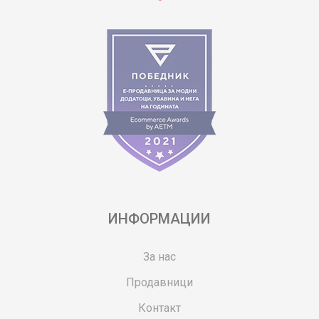
ИНФОРМАЦИИ
За нас
Продавници
Контакт