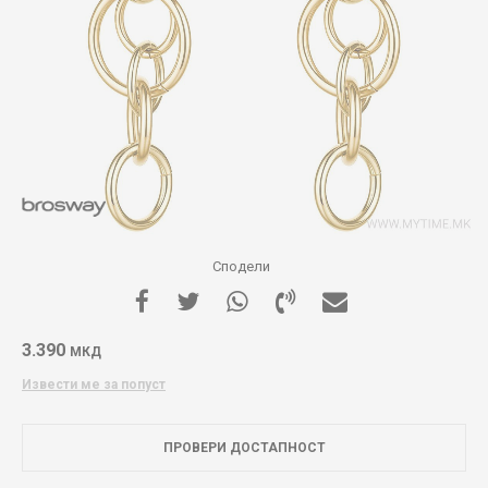
Сподели
3.390
МКД
Извести ме за попуст
ПРОВЕРИ ДОСТАПНОСТ