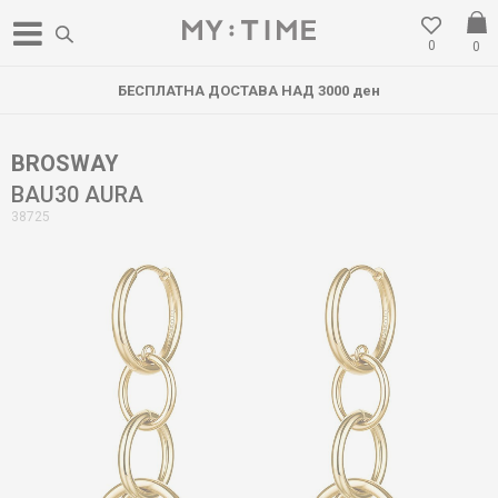
0
0
БЕСПЛАТНА ДОСТАВА НАД 3000 ден
BROSWAY
BAU30 AURA
38725