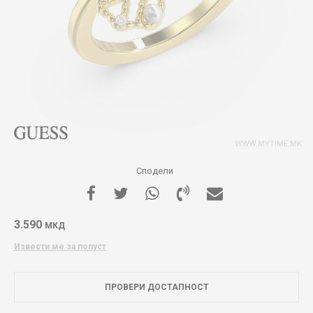
Сподели
3.590
МКД
Извести ме за попуст
ПРОВЕРИ ДОСТАПНОСТ