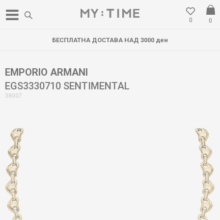
0
0
БЕСПЛАТНА ДОСТАВА НАД 3000 ден
EMPORIO ARMANI
EGS3330710 SENTIMENTAL
38007