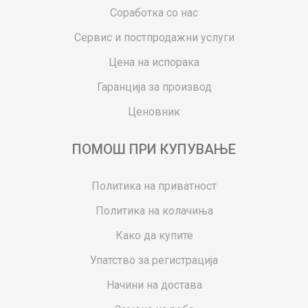
Соработка со нас
Сервис и постпродажни услуги
Цена на испорака
Гаранција за производ
Ценовник
ПОМОШ ПРИ КУПУВАЊЕ
Политика на приватност
Политика на колачиња
Како да купите
Упатство за регистрација
Начини на достава