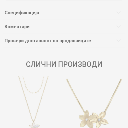
Спецификација
Коментари
Провери достапност во продавниците
СЛИЧНИ ПРОИЗВОДИ