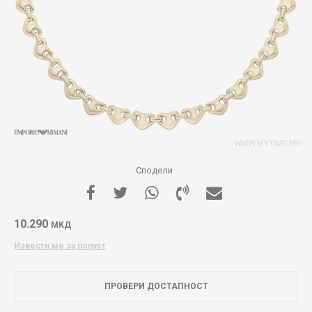
Сподели
10.290
МКД
Извести ме за попуст
ПРОВЕРИ ДОСТАПНОСТ