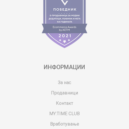
ИНФОРМАЦИИ
За нас
Продавници
Контакт
MY:TIME CLUB
Вработување