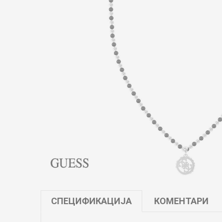
СПЕЦИФИКАЦИЈА
КОМЕНТАРИ