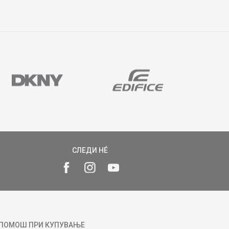
СЛЕДИ НÉ
ПОМОШ ПРИ КУПУВАЊЕ