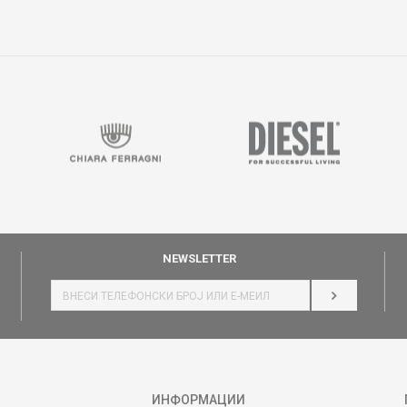
NEWSLETTER
НАЈАВИ СЕ
ИНФОРМАЦИИ