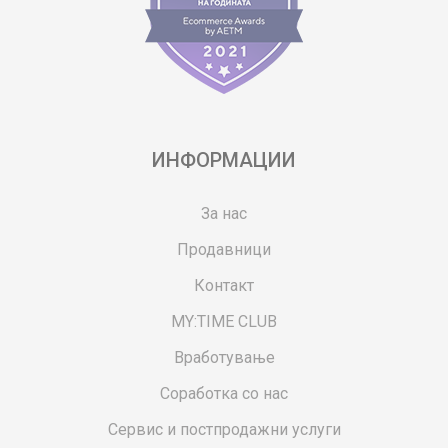
ИНФОРМАЦИИ
За нас
Продавници
Контакт
MY:TIME CLUB
Вработување
Соработка со нас
Сервис и постпродажни услуги