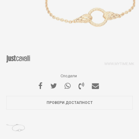
Сподели
ПРОВЕРИ ДОСТАПНОСТ