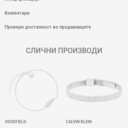
Коментари
Провери достапност во продавниците
СЛИЧНИ ПРОИЗВОДИ
ROSEFIELD
CALVIN KLEIN