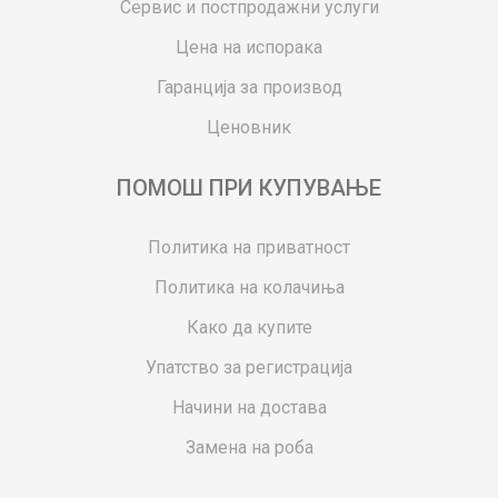
Сервис и постпродажни услуги
Цена на испорака
Гаранција за производ
Ценовник
ПОМОШ ПРИ КУПУВАЊЕ
Политика на приватност
Политика на колачиња
Како да купите
Упатство за регистрација
Начини на достава
Замена на роба
Потрошувачки приговор