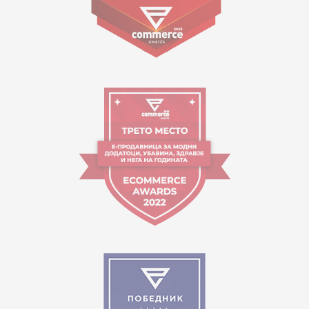
09:00 до 17:00