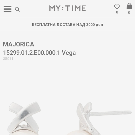
0
0
БЕСПЛАТНА ДОСТАВА НАД 3000 ден
MAJORICA
15299.01.2.E00.000.1 Vega
35011