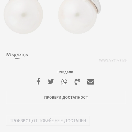
Сподели
ПРОВЕРИ ДОСТАПНОСТ
ПРОИЗВОДОТ ПОВЕЌЕ НЕ Е ДОСТАПЕН