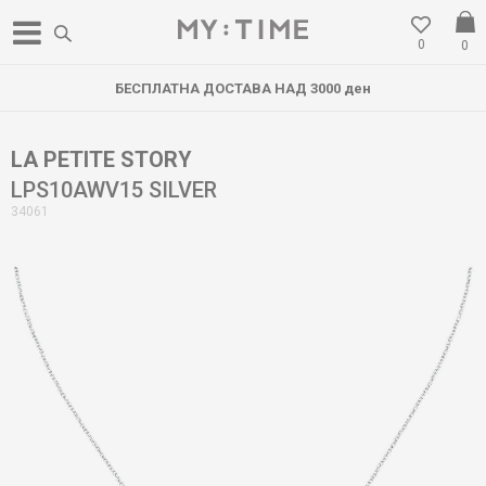
0
0
БЕСПЛАТНА ДОСТАВА НАД 3000 ден
LA PETITE STORY
LPS10AWV15 SILVER
34061