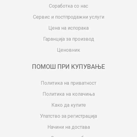
Соработка со нас
Сервис и постпродажни услуги
Цена на испорака
Гаранција за производ
Ценовник
ПОМОШ ПРИ КУПУВАЊЕ
Политика на приватност
Политика на колачиња
Како да купите
Упатство за регистрација
Начини на достава