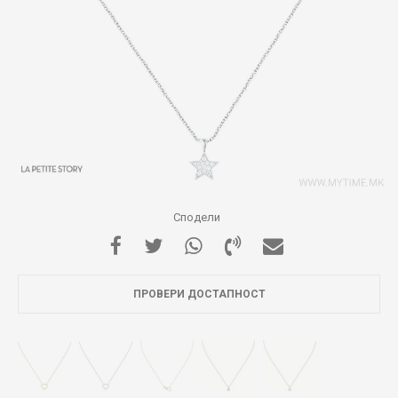
Сподели
ПРОВЕРИ ДОСТАПНОСТ