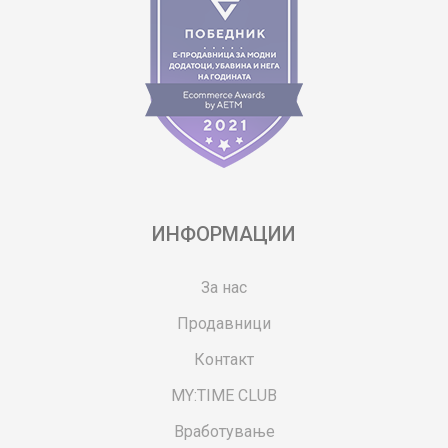
ИНФОРМАЦИИ
За нас
Продавници
Контакт
MY:TIME CLUB
Вработување