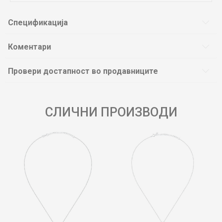
Спецификација
Коментари
Провери достапност во продавниците
СЛИЧНИ ПРОИЗВОДИ