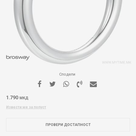
Сподели
1.790
МКД
Извести ме за попуст
ПРОВЕРИ ДОСТАПНОСТ