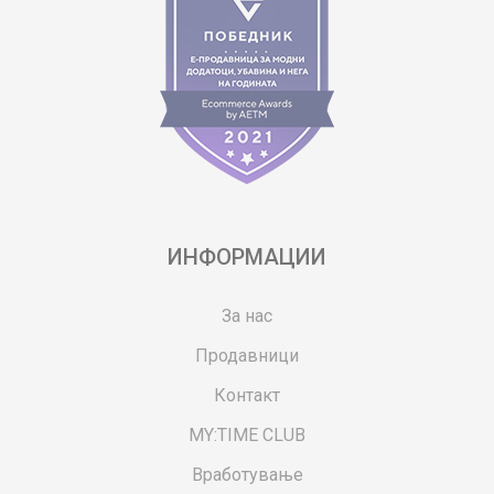
ИНФОРМАЦИИ
За нас
Продавници
Контакт
MY:TIME CLUB
Вработување