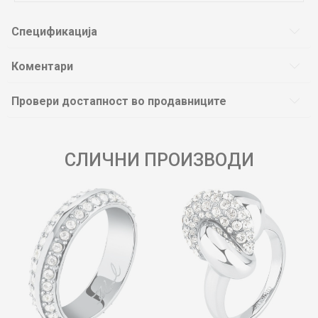
Спецификација
Коментари
Провери достапност во продавниците
СЛИЧНИ ПРОИЗВОДИ