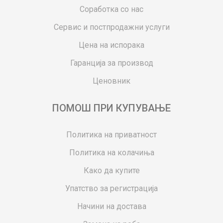
Соработка со нас
Сервис и постпродажни услуги
Цена на испорака
Гаранција за производ
Ценовник
ПОМОШ ПРИ КУПУВАЊЕ
Политика на приватност
Политика на колачиња
Како да купите
Упатство за регистрација
Начини на достава