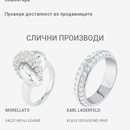
Провери достапност во продавниците
СЛИЧНИ ПРОИЗВОДИ
MORELLATO
KARL LAGERFELD
SAZO14016 LEGAME
KLBJY13016 BOND PAVE