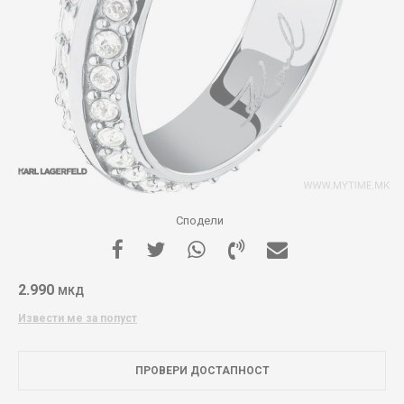
Сподели
2.990
МКД
Извести ме за попуст
ПРОВЕРИ ДОСТАПНОСТ