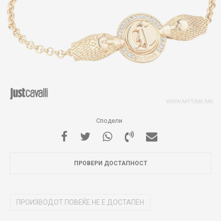
Сподели
ПРОВЕРИ ДОСТАПНОСТ
ПРОИЗВОДОТ ПОВЕЌЕ НЕ Е ДОСТАПЕН