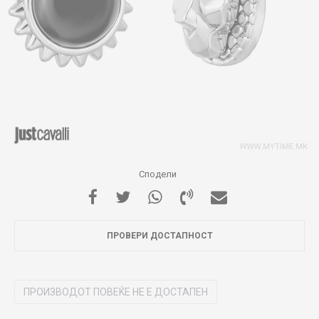
Сподели
ПРОВЕРИ ДОСТАПНОСТ
ПРОИЗВОДОТ ПОВЕЌЕ НЕ Е ДОСТАПЕН