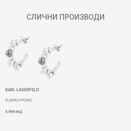
СЛИЧНИ ПРОИЗВОДИ
KARL LAGERFELD
KLAYR24 PEARL
4.890
МКД