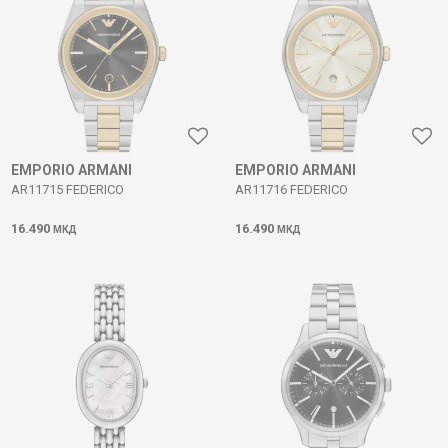
EMPORIO ARMANI
EMPORIO ARMANI
AR11715 FEDERICO
AR11716 FEDERICO
16.490
16.490
МКД
МКД