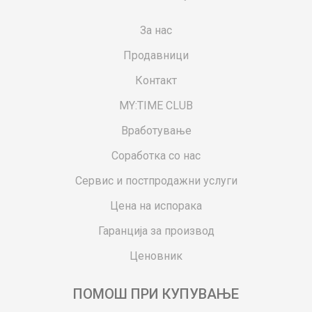
За нас
Продавници
Контакт
MY:TIME CLUB
Вработување
Соработка со нас
Сервис и постпродажни услуги
Цена на испорака
Гаранција за производ
Ценовник
ПОМОШ ПРИ КУПУВАЊЕ