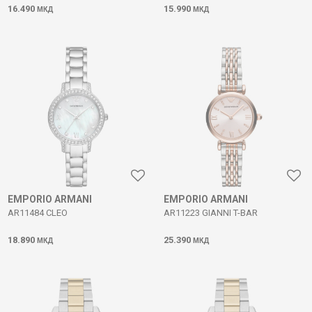
16.490
15.990
МКД
МКД
EMPORIO ARMANI
EMPORIO ARMANI
AR11484 CLEO
AR11223 GIANNI T-BAR
18.890
25.390
МКД
МКД