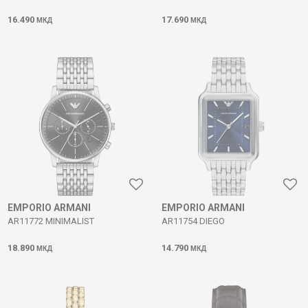
16.490
17.690
МКД
МКД
EMPORIO ARMANI
EMPORIO ARMANI
AR11772 MINIMALIST
AR11754 DIEGO
18.890
14.790
МКД
МКД