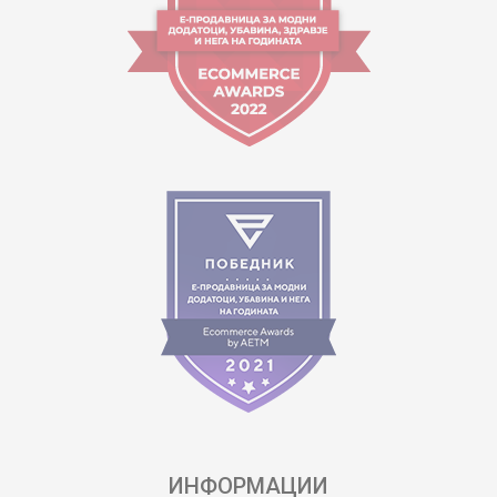
ИНФОРМАЦИИ