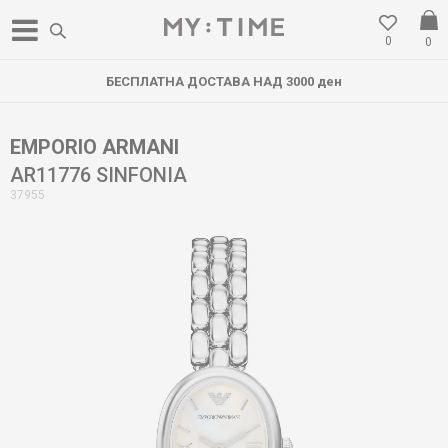
0
0
БЕСПЛАТНА ДОСТАВА НАД 3000 ден
EMPORIO ARMANI
AR11776 SINFONIA
37955