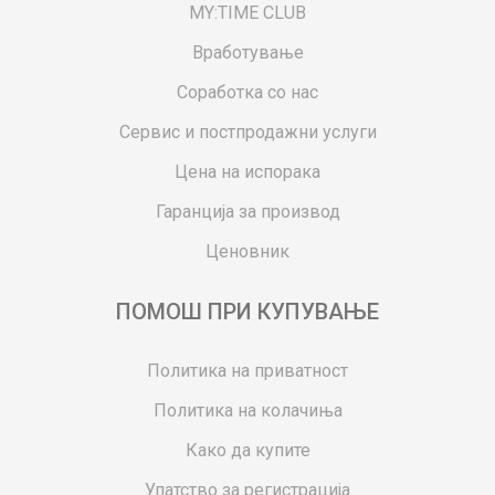
MY:TIME CLUB
Вработување
Соработка со нас
Сервис и постпродажни услуги
Цена на испорака
Гаранција за производ
Ценовник
ПОМОШ ПРИ КУПУВАЊЕ
Политика на приватност
Политика на колачиња
Како да купите
Упатство за регистрација