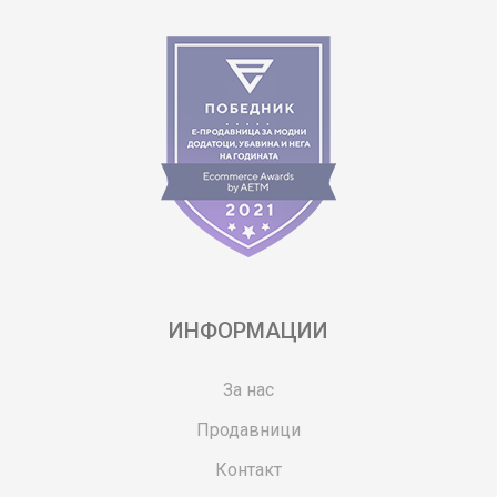
ИНФОРМАЦИИ
За нас
Продавници
Контакт