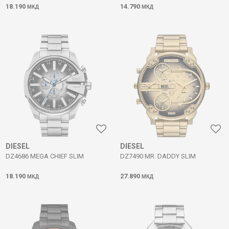
18.190
14.790
МКД
МКД
DIESEL
DIESEL
DZ4686 MEGA CHIEF SLIM
DZ7490 MR. DADDY SLIM
18.190
27.890
МКД
МКД