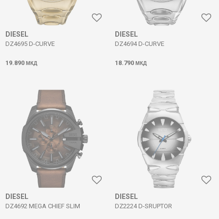
DIESEL
DIESEL
DZ4695 D-CURVE
DZ4694 D-CURVE
19.890
18.790
МКД
МКД
DIESEL
DIESEL
DZ4692 MEGA CHIEF SLIM
DZ2224 D-SRUPTOR