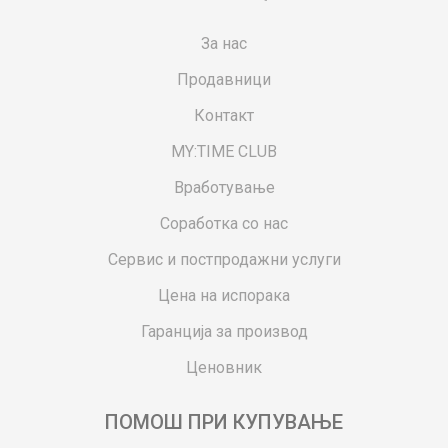
За нас
Продавници
Контакт
MY:TIME CLUB
Вработување
Соработка со нас
Сервис и постпродажни услуги
Цена на испорака
Гаранција за производ
Ценовник
ПОМОШ ПРИ КУПУВАЊЕ