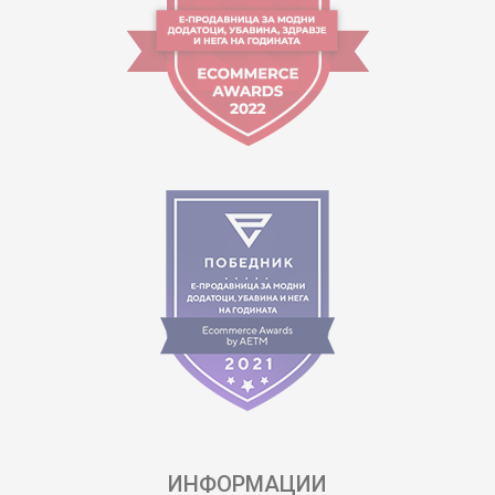
ИНФОРМАЦИИ