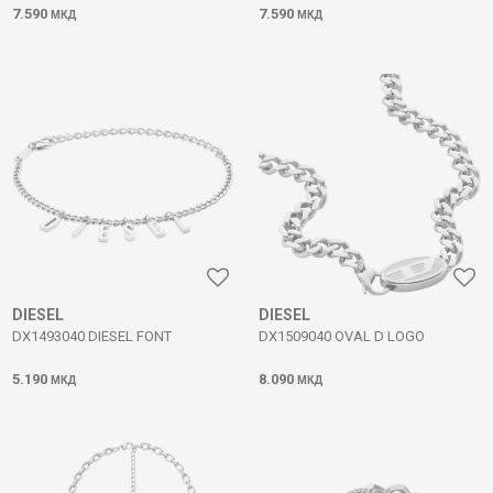
7.590
7.590
МКД
МКД
DIESEL
DIESEL
DX1493040 DIESEL FONT
DX1509040 OVAL D LOGO
5.190
8.090
МКД
МКД