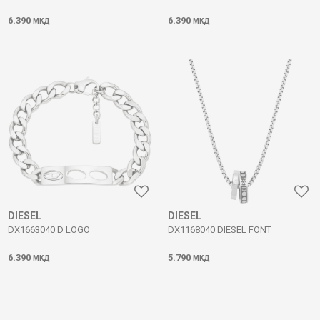
6.390
6.390
МКД
МКД
DIESEL
DIESEL
DX1663040 D LOGO
DX1168040 DIESEL FONT
6.390
5.790
МКД
МКД