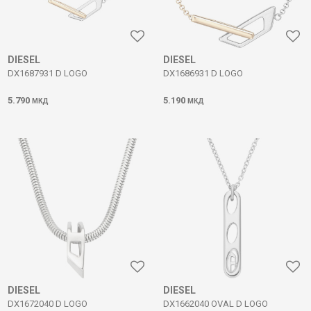
DIESEL
DIESEL
DX1687931 D LOGO
DX1686931 D LOGO
5.790
5.190
МКД
МКД
DIESEL
DIESEL
DX1672040 D LOGO
DX1662040 OVAL D LOGO