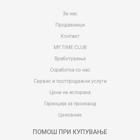
За нас
Продавници
Контакт
MY:TIME CLUB
Вработување
Соработка со нас
Сервис и постпродажни услуги
Цена на испорака
Гаранција за производ
Ценовник
ПОМОШ ПРИ КУПУВАЊЕ