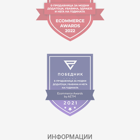
ИНФОРМАЦИИ