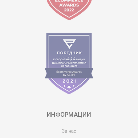
ИНФОРМАЦИИ
За нас