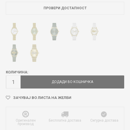
ПРОВЕРИ ДОСТАПНОСТ
КОЛИЧИНА:
ДОДАДИ ВО КОШНИЧКА
ЗАЧУВАЈ ВО ЛИСТА НА ЖЕЛБИ
Оригинален
Бесплатна достава
Сигурна достава
производ