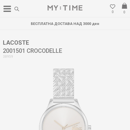
0
0
БЕСПЛАТНА ДОСТАВА НАД 3000 ден
LACOSTE
2001501 CROCODELLE
38959