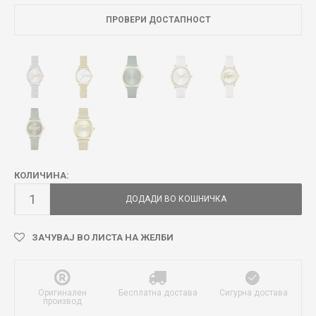
ПРОВЕРИ ДОСТАПНОСТ
КОЛИЧИНА:
ДОДАДИ ВО КОШНИЧКА
ЗАЧУВАЈ ВО ЛИСТА НА ЖЕЛБИ
Оригинален
Бесплатна достава
Сигурна достава
производ