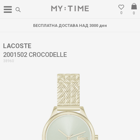
0
0
БЕСПЛАТНА ДОСТАВА НАД 3000 ден
LACOSTE
2001502 CROCODELLE
38960