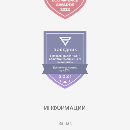
ИНФОРМАЦИИ
За нас