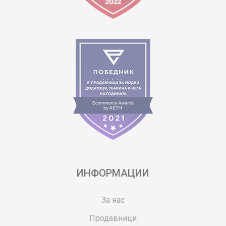
ИНФОРМАЦИИ
За нас
Продавници