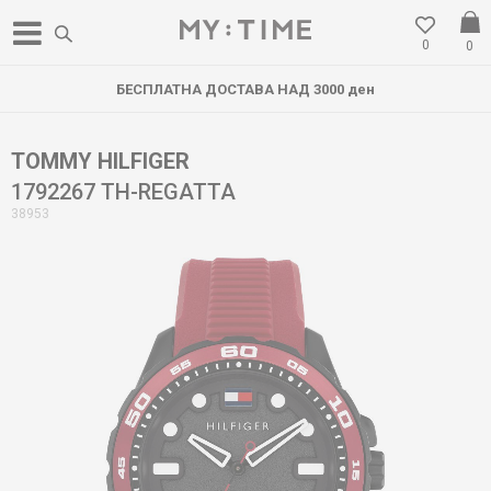
0
0
БЕСПЛАТНА ДОСТАВА НАД 3000 ден
TOMMY HILFIGER
1792267 TH-REGATTA
38953