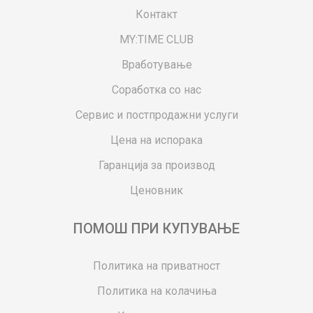
Контакт
MY:TIME CLUB
Вработување
Соработка со нас
Сервис и постпродажни услуги
Цена на испорака
Гаранција за производ
Ценовник
ПОМОШ ПРИ КУПУВАЊЕ
Политика на приватност
Политика на колачиња