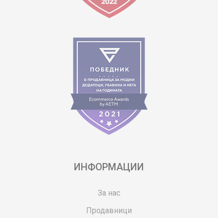
ИНФОРМАЦИИ
За нас
Продавници