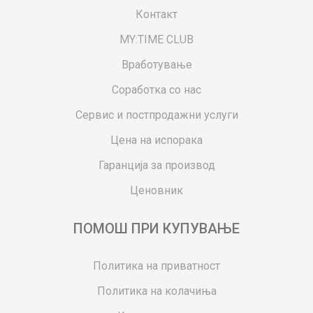
Контакт
MY:TIME CLUB
Вработување
Соработка со нас
Сервис и постпродажни услуги
Цена на испорака
Гаранција за производ
Ценовник
ПОМОШ ПРИ КУПУВАЊЕ
Политика на приватност
Политика на колачиња