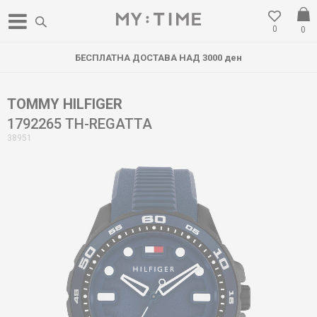
0
0
БЕСПЛАТНА ДОСТАВА НАД 3000 ден
TOMMY HILFIGER
1792265 TH-REGATTA
38951