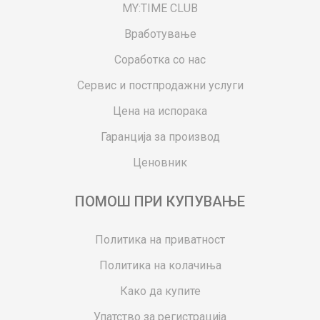
MY:TIME CLUB
Вработување
Соработка со нас
Сервис и постпродажни услуги
Цена на испорака
Гаранција за производ
Ценовник
ПОМОШ ПРИ КУПУВАЊЕ
Политика на приватност
Политика на колачиња
Како да купите
Упатство за регистрација