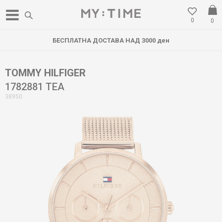
0
0
БЕСПЛАТНА ДОСТАВА НАД 3000 ден
TOMMY HILFIGER
1782881 TEA
38950