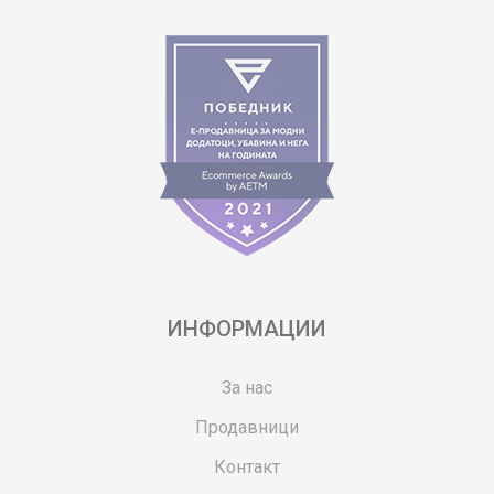
ИНФОРМАЦИИ
За нас
Продавници
Контакт