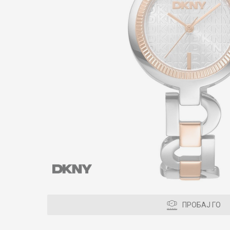
ПРОБАЈ ГО