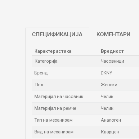
СПЕЦИФИКАЦИЈА
КОМЕНТАРИ
Карактеристика
Вредност
Категорија
Часовници
Бренд
DKNY
Пол
Женски
Материјал на часовник
Челик
Материјал на ремче
Челик
Тип на механизам
Аналоген
Вид на механизам
Кварцен