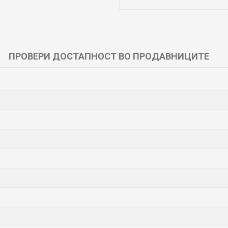
ПРОВЕРИ ДОСТАПНОСТ ВО ПРОДАВНИЦИТЕ