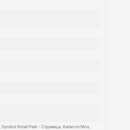
, Symbol Retail Park - Струмица, Капитол Мол,