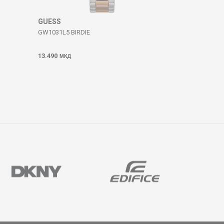
GUESS
GW1031L5 BIRDIE
13.490
МКД