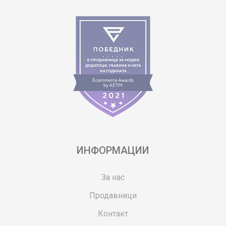
ИНФОРМАЦИИ
За нас
Продавници
Контакт