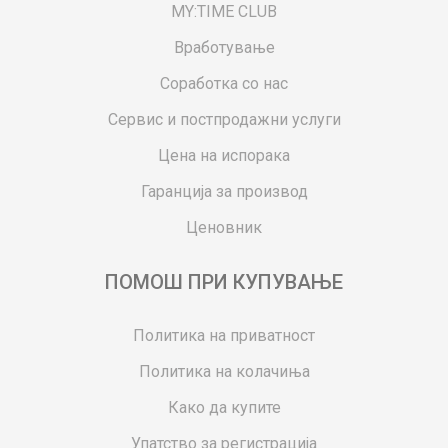
MY:TIME CLUB
Вработување
Соработка со нас
Сервис и постпродажни услуги
Цена на испорака
Гаранција за производ
Ценовник
ПОМОШ ПРИ КУПУВАЊЕ
Политика на приватност
Политика на колачиња
Како да купите
Упатство за регистрација