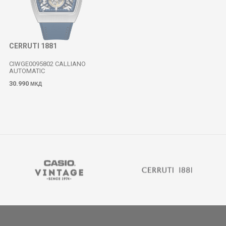
CERRUTI 1881
CIWGE0095802 CALLIANO
AUTOMATIC
30.990
МКД