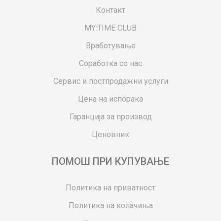
Контакт
MY:TIME CLUB
Вработување
Соработка со нас
Сервис и постпродажни услуги
Цена на испорака
Гаранција за производ
Ценовник
ПОМОШ ПРИ КУПУВАЊЕ
Политика на приватност
Политика на колачиња