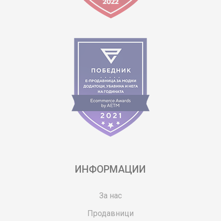
ИНФОРМАЦИИ
За нас
Продавници