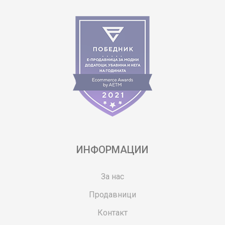
ИНФОРМАЦИИ
За нас
Продавници
Контакт