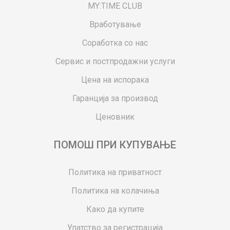
MY:TIME CLUB
Вработување
Соработка со нас
Сервис и постпродажни услуги
Цена на испорака
Гаранција за производ
Ценовник
ПОМОШ ПРИ КУПУВАЊЕ
Политика на приватност
Политика на колачиња
Како да купите
Упатство за регистрација