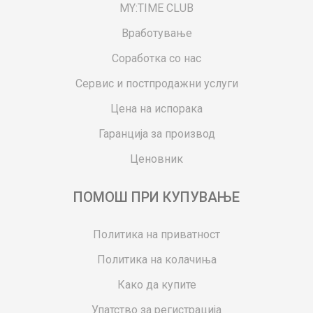
MY:TIME CLUB
Вработување
Соработка со нас
Сервис и постпродажни услуги
Цена на испорака
Гаранција за производ
Ценовник
ПОМОШ ПРИ КУПУВАЊЕ
Политика на приватност
Политика на колачиња
Како да купите
Упатство за регистрација