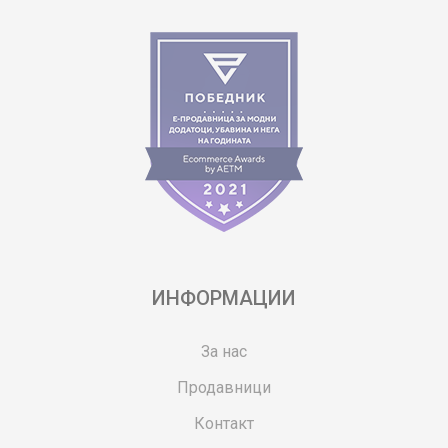
ИНФОРМАЦИИ
За нас
Продавници
Контакт