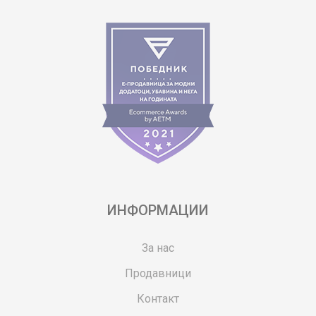
ИНФОРМАЦИИ
За нас
Продавници
Контакт