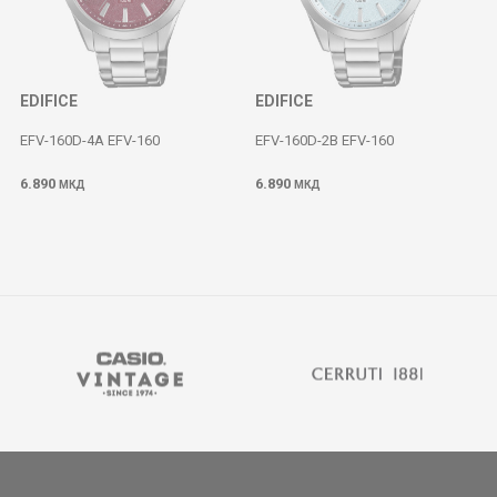
EDIFICE
EDIFICE
EFV-160D-4A EFV-160
EFV-160D-2B EFV-160
6.890
6.890
МКД
МКД