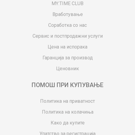
MY:TIME CLUB
Вработување
Соработка со нас
Сервис и постпродажни услуги
Цена на испорака
Гаранција за производ
Ценовник
ПОМОШ ПРИ КУПУВАЊЕ
Политика на приватност
Политика на колачиња
Како да купите
Упатство за регистрација