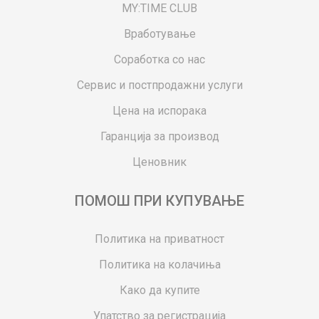
MY:TIME CLUB
Вработување
Соработка со нас
Сервис и постпродажни услуги
Цена на испорака
Гаранција за производ
Ценовник
ПОМОШ ПРИ КУПУВАЊЕ
Политика на приватност
Политика на колачиња
Како да купите
Упатство за регистрација