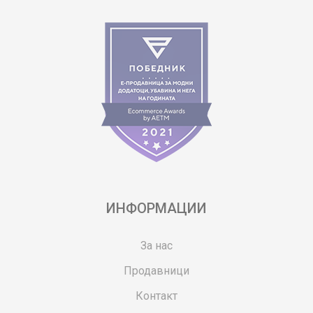
ИНФОРМАЦИИ
За нас
Продавници
Контакт