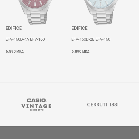
EDIFICE
EDIFICE
EFV-160D-4A EFV-160
EFV-160D-2B EFV-160
6.890
6.890
МКД
МКД