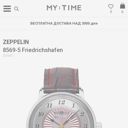
0
0
БЕСПЛАТНА ДОСТАВА НАД 3000 ден
ZEPPELIN
8569-5 Friedrichshafen
35983