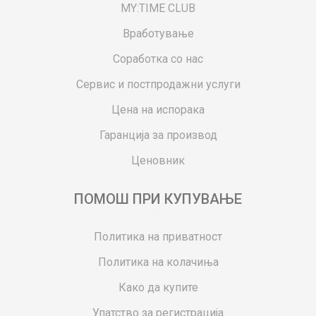
MY:TIME CLUB
Вработување
Соработка со нас
Сервис и постпродажни услуги
Цена на испорака
Гаранција за производ
Ценовник
ПОМОШ ПРИ КУПУВАЊЕ
Политика на приватност
Политика на колачиња
Како да купите
Упатство за регистрација