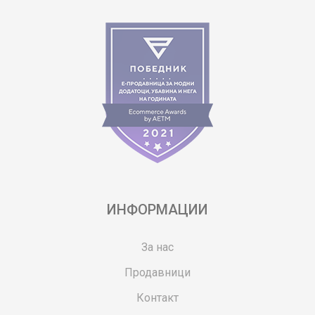
ИНФОРМАЦИИ
За нас
Продавници
Контакт