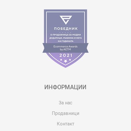
ИНФОРМАЦИИ
За нас
Продавници
Контакт