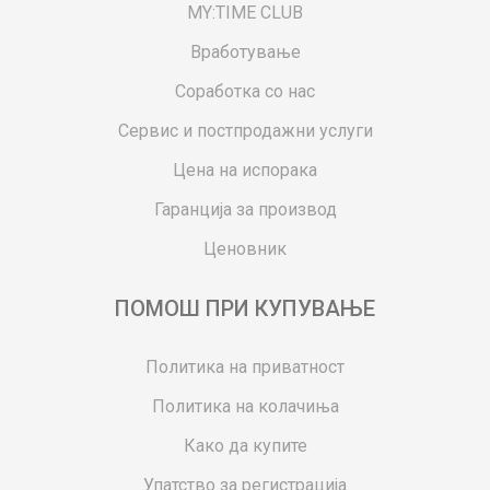
MY:TIME CLUB
Вработување
Соработка со нас
Сервис и постпродажни услуги
Цена на испорака
Гаранција за производ
Ценовник
ПОМОШ ПРИ КУПУВАЊЕ
Политика на приватност
Политика на колачиња
Како да купите
Упатство за регистрација