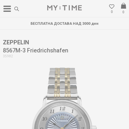
0
0
БЕСПЛАТНА ДОСТАВА НАД 3000 ден
ZEPPELIN
8567M-3 Friedrichshafen
35982