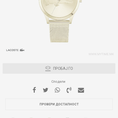
ПРОБАЈ ГО
Сподели
ПРОВЕРИ ДОСТАПНОСТ