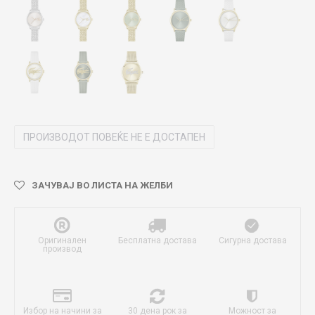
ПРОИЗВОДОТ ПОВЕЌЕ НЕ Е ДОСТАПЕН
ЗАЧУВАЈ ВО ЛИСТА НА ЖЕЛБИ
Оригинален
Бесплатна достава
Сигурна достава
производ
Избор на начини за
30 дена рок за
Можност за