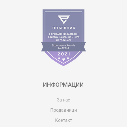
ИНФОРМАЦИИ
За нас
Продавници
Контакт