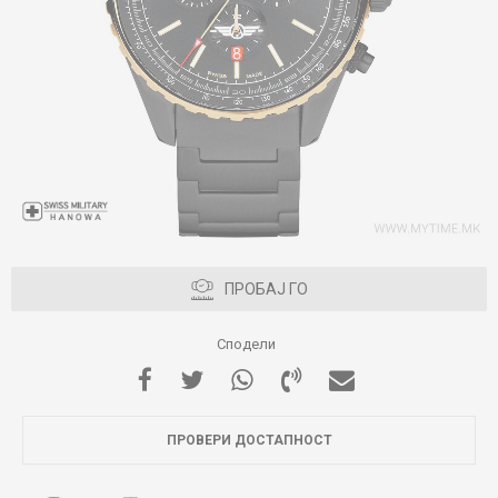
ПРОБАЈ ГО
Сподели
ПРОВЕРИ ДОСТАПНОСТ