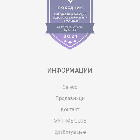
ИНФОРМАЦИИ
За нас
Продавници
Контакт
MY:TIME CLUB
Вработување