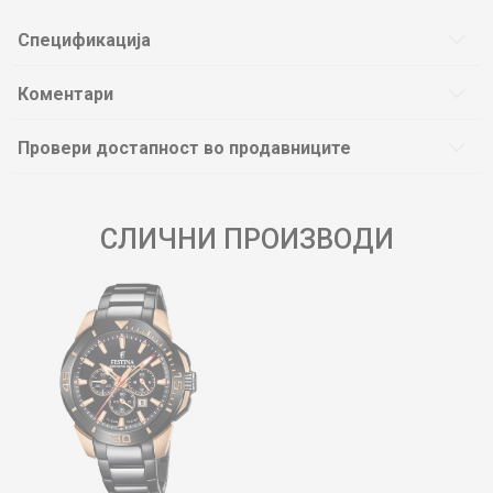
Спецификација
Коментари
Провери достапност во продавниците
СЛИЧНИ ПРОИЗВОДИ