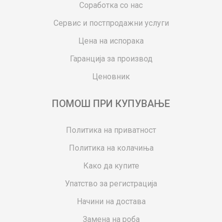
Соработка со нас
Сервис и постпродажни услуги
Цена на испорака
Гаранција за производ
Ценовник
ПОМОШ ПРИ КУПУВАЊЕ
Политика на приватност
Политика на колачиња
Како да купите
Упатство за регистрација
Начини на достава
Замена на роба