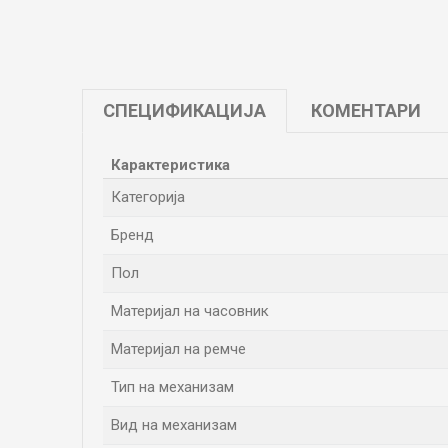
СПЕЦИФИКАЦИЈА
КОМЕНТАРИ
Карактеристика
Категорија
Бренд
Пол
Материјал на часовник
Материјал на ремче
Тип на механизам
Вид на механизам