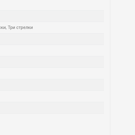
ки, Три стрелки