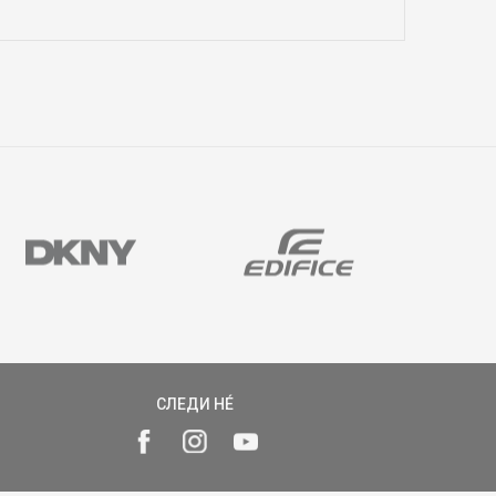
СЛЕДИ НÉ