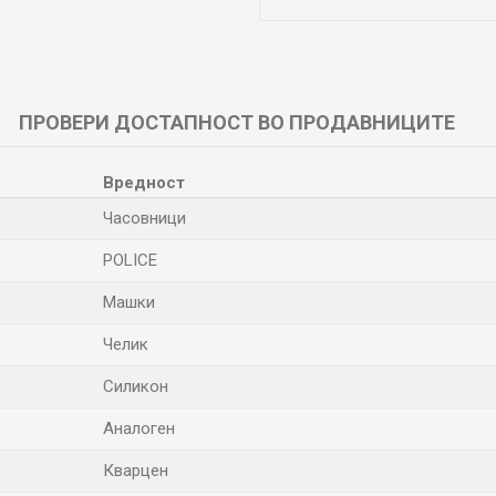
ПРОВЕРИ ДОСТАПНОСТ ВО ПРОДАВНИЦИТЕ
Вредност
Часовници
POLICE
Машки
Челик
Силикон
Аналоген
Кварцен