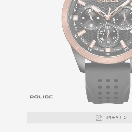
ПРОБАЈ ГО