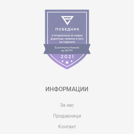
ИНФОРМАЦИИ
За нас
Продавници
Контакт