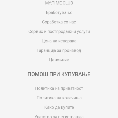
MY:TIME CLUB
Вработување
Соработка со нас
Сервис и постпродажни услуги
Цена на испорака
Гаранција за производ
Ценовник
ПОМОШ ПРИ КУПУВАЊЕ
Политика на приватност
Политика на колачиња
Како да купите
Упатство за регистрација