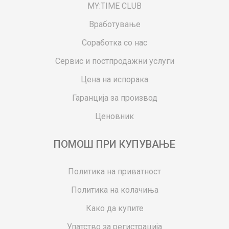
MY:TIME CLUB
Вработување
Соработка со нас
Сервис и постпродажни услуги
Цена на испорака
Гаранција за производ
Ценовник
ПОМОШ ПРИ КУПУВАЊЕ
Политика на приватност
Политика на колачиња
Како да купите
Упатство за регистрација