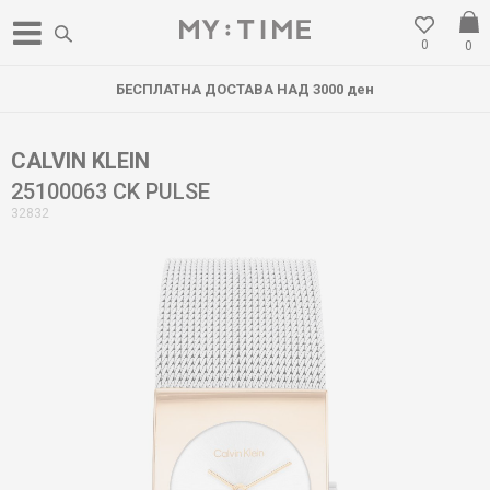
0
0
БЕСПЛАТНА ДОСТАВА НАД 3000 ден
CALVIN KLEIN
25100063 CK PULSE
32832