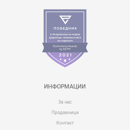
ИНФОРМАЦИИ
За нас
Продавници
Контакт