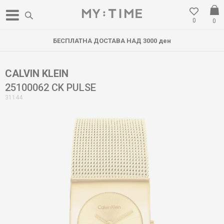
0
0
БЕСПЛАТНА ДОСТАВА НАД 3000 ден
CALVIN KLEIN
25100062 CK PULSE
31144