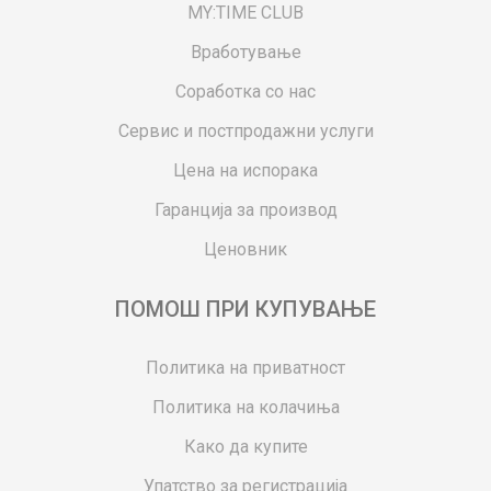
MY:TIME CLUB
Вработување
Соработка со нас
Сервис и постпродажни услуги
Цена на испорака
Гаранција за производ
Ценовник
ПОМОШ ПРИ КУПУВАЊЕ
Политика на приватност
Политика на колачиња
Како да купите
Упатство за регистрација