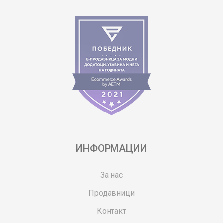
ИНФОРМАЦИИ
За нас
Продавници
Контакт