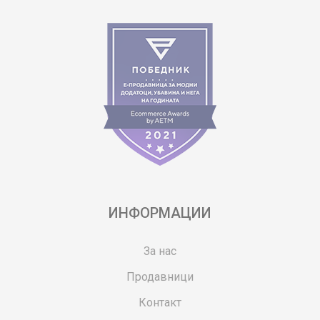
ИНФОРМАЦИИ
За нас
Продавници
Контакт