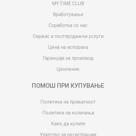
MY:TIME CLUB
Вработување
Соработка со нас
Сервис и постпродажни услуги
Цена на испорака
Гаранција за производ
Ценовник
ПОМОШ ПРИ КУПУВАЊЕ
Политика на приватност
Политика на колачиња
Како да купите
Упатство за регистрација