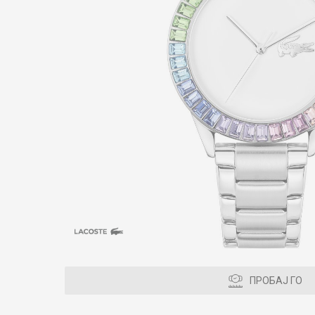
ПРОБАЈ ГО