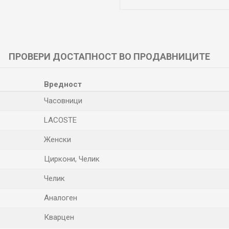
ПРОВЕРИ ДОСТАПНОСТ ВО ПРОДАВНИЦИТЕ
Вредност
Часовници
LACOSTE
Женски
Циркони, Челик
Челик
Аналоген
Кварцен