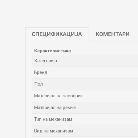
СПЕЦИФИКАЦИЈА
КОМЕНТАРИ
Карактеристика
Категорија
Бренд
Пол
Материјал на часовник
Материјал на ремче
Тип на механизам
Вид на механизам