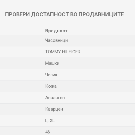
ПРОВЕРИ ДОСТАПНОСТ ВО ПРОДАВНИЦИТЕ
Вредност
Часовници
TOMMY HILFIGER
Машки
Челик
Кожа
Аналоген
Кварцен
L
,
XL
46