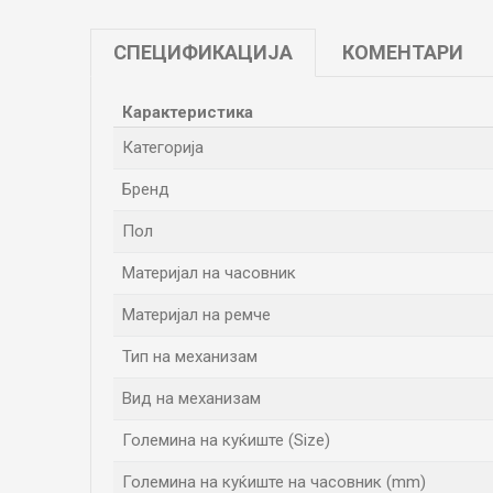
СПЕЦИФИКАЦИЈА
КОМЕНТАРИ
Карактеристика
Категорија
Бренд
Пол
Материјал на часовник
Материјал на ремче
Тип на механизам
Вид на механизам
Големина на куќиште (Size)
Големина на куќиште на часовник (mm)