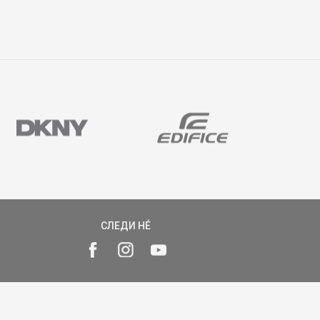
СЛЕДИ НÉ