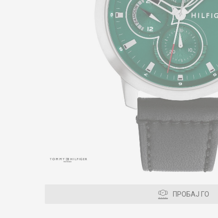
ПРОБАЈ ГО