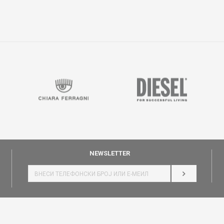
NEWSLETTER
НАЈАВИ СЕ