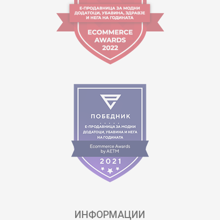
ИНФОРМАЦИИ