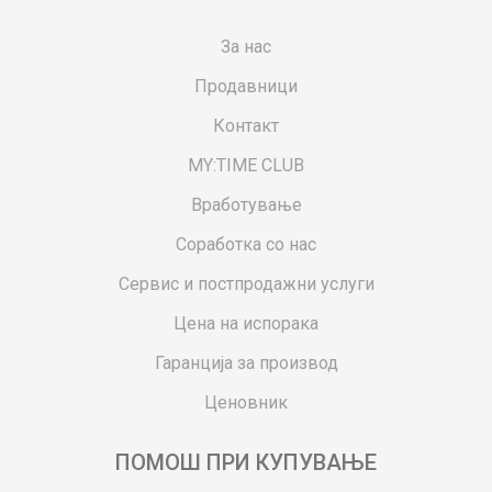
За нас
Продавници
Контакт
MY:TIME CLUB
Вработување
Соработка со нас
Сервис и постпродажни услуги
Цена на испорака
Гаранција за производ
Ценовник
ПОМОШ ПРИ КУПУВАЊЕ