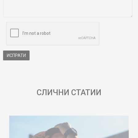
ИСПРАТИ
СЛИЧНИ СТАТИИ