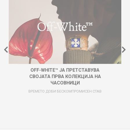
OFF-WHITE™ ЈА ПРЕТСТАВУВА
СВОЈАТА ПРВА КОЛЕКЦИЈА НА
ЧАСОВНИЦИ
ВРЕМЕТО ДОБИ БЕСКОМПРОМИСЕН СТАВ