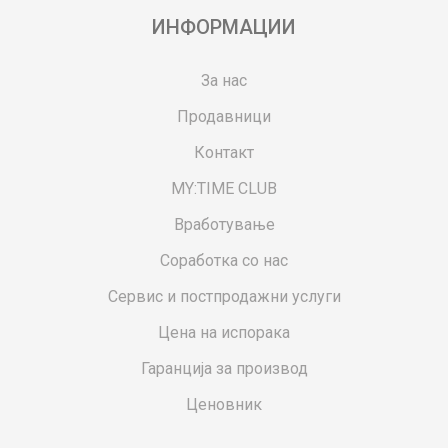
ИНФОРМАЦИИ
За нас
Продавници
Контакт
MY:TIME CLUB
Вработување
Соработка со нас
Сервис и постпродажни услуги
Цена на испорака
Гаранција за производ
Ценовник