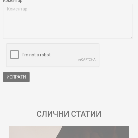
Коментар
ИСПРАТИ
СЛИЧНИ СТАТИИ