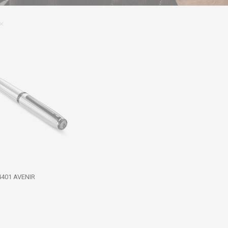
401 AVENIR