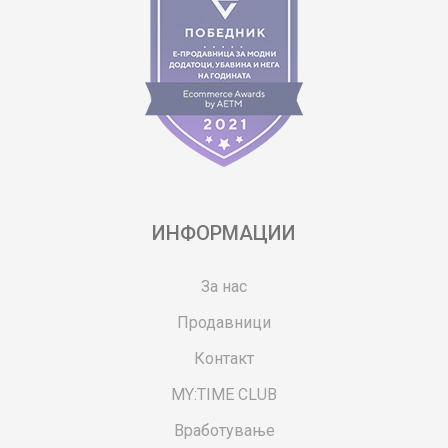
ИНФОРМАЦИИ
За нас
Продавници
Контакт
MY:TIME CLUB
Вработување