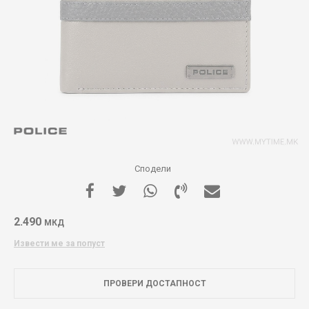
Сподели
2.490
МКД
Извести ме за попуст
ПРОВЕРИ ДОСТАПНОСТ