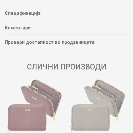
Спецификација
Коментари
Провери достапност во продавниците
СЛИЧНИ ПРОИЗВОДИ