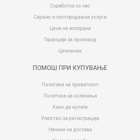
Соработка со нас
Сервис и постпродажни услуги
Цена на испорака
Гаранција за производ
Ценовник
ПОМОШ ПРИ КУПУВАЊЕ
Политика на приватност
Политика на колачиња
Како да купите
Упатство за регистрација
Начини на достава