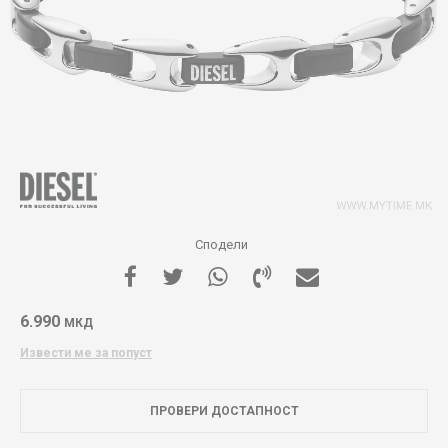
Сподели
6.990
МКД
Извести ме за попуст
ПРОВЕРИ ДОСТАПНОСТ