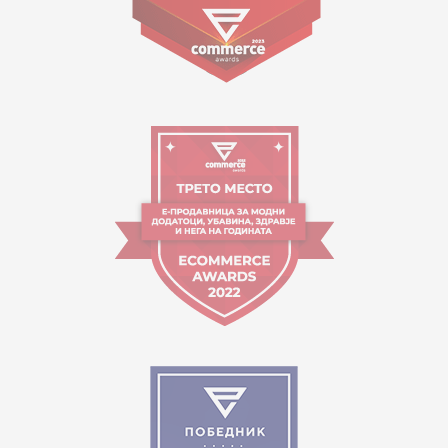
09:00 до 17:00