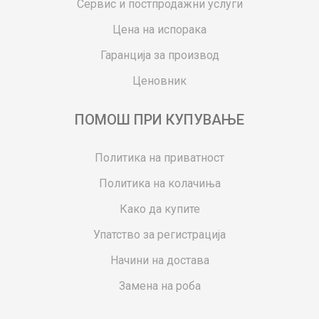
Сервис и постпродажни услуги
Цена на испорака
Гаранција за производ
Ценовник
ПОМОШ ПРИ КУПУВАЊЕ
Политика на приватност
Политика на колачиња
Како да купите
Упатство за регистрација
Начини на достава
Замена на роба
Потрошувачки приговор